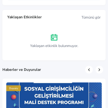
Yaklaşan Etkinlikler
Tümünü gör
Yaklaşan etkinlik bulunmuyor.
Haberler ve Duyurular
Duyuru